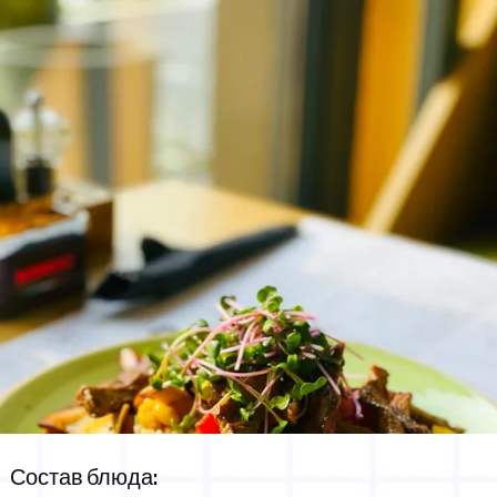
Состав блюда: