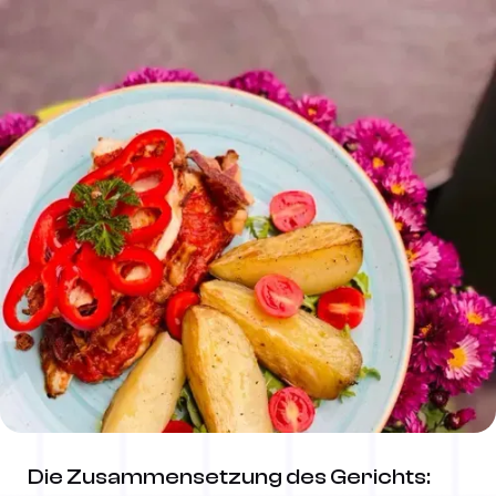
Die Zusammensetzung des Gerichts: